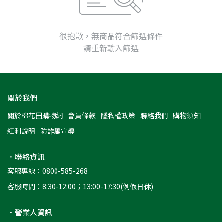
很抱歉，無商品符合篩選條件
請重新輸入篩選
關於我們
關於棉花田購物網
會員條款
隱私權政策
聯絡我們
購物須知
紅利說明
防詐騙宣導
．聯絡資訊
客服專線：0800-585-268
客服時間：8:30-12:00；13:00-17:30(例假日休)
．營業人資訊