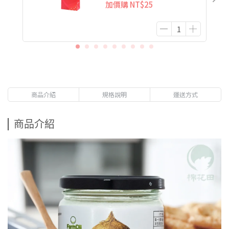
加價購
NT$25
商品介紹
規格說明
運送方式
商品介紹