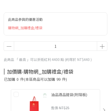
此商品參與的優惠活動
購物網_加購禮盒/禮袋
此商品 「 最高 」可以折抵紅利
4400
點 (約等於
NT$440
)
加價購-購物網_加購禮盒/禮袋
已加購
0
件
(本區商品可以加購
99
件)
油品酒品提袋(附隔板)
售價
NT$25