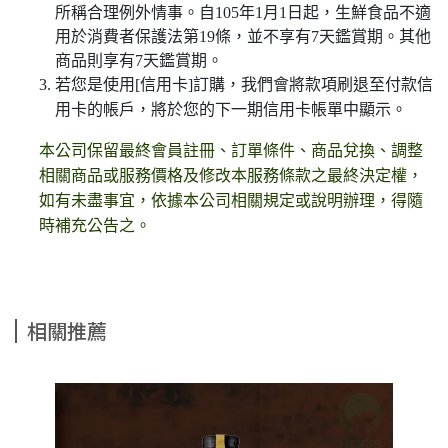
所稱合理例外情事。自105年1月1日起，生鮮食品不適
用於消費者保護法第19條，並不享有7天鑑賞期。其他
商品則享有7天鑑賞期。
若您是使用[信用卡]訂購，我們會將款項刷退至付款信
用卡的帳戶，將於您的下一期信用卡帳單中顯示。
本公司保留最終會員註冊、訂單條件、商品兌換、調整
相關商品或服務價格及修改本服務條款之最終決定權，
如有未盡事宜，依據本公司相關規定或說明辦理，得隨
時補充公告之。
相關推薦