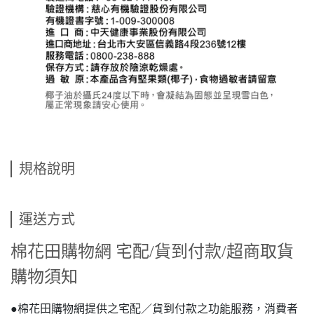
規格說明
運送方式
棉花田購物網 宅配/貨到付款/超商取貨
購物須知
●棉花田購物網提供之宅配／貨到付款之功能服務，消費者