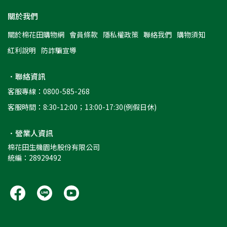
關於我們
關於棉花田購物網
會員條款
隱私權政策
聯絡我們
購物須知
紅利說明
防詐騙宣導
．聯絡資訊
客服專線：0800-585-268
客服時間：8:30-12:00；13:00-17:30(例假日休)
．營業人資訊
棉花田生機園地股份有限公司
統編：28929492