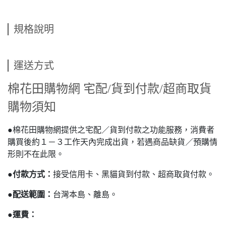
規格說明
運送方式
棉花田購物網 宅配/貨到付款/超商取貨
購物須知
●棉花田購物網提供之宅配／貨到付款之功能服務，消費者
購買後約１－３工作天內完成出貨，若遇商品缺貨／預購情
形則不在此限。
●
付款方式：
接受信用卡、黑貓貨到付款、超商取貨付款。
●
配送範圍：
台灣本島、離島。
●
運費：