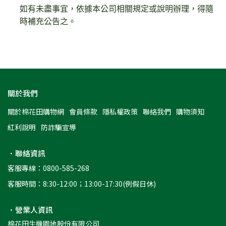
如有未盡事宜，依據本公司相關規定或說明辦理，得隨
時補充公告之。
關於我們
關於棉花田購物網
會員條款
隱私權政策
聯絡我們
購物須知
紅利說明
防詐騙宣導
．聯絡資訊
客服專線：0800-585-268
客服時間：8:30-12:00；13:00-17:30(例假日休)
．營業人資訊
棉花田生機園地股份有限公司