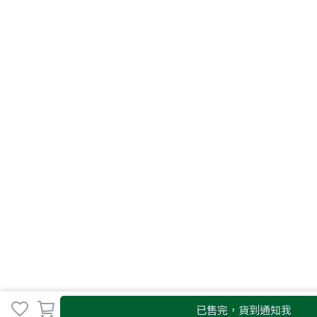
已售完，貨到通知我