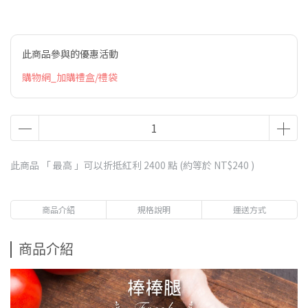
此商品參與的優惠活動
購物網_加購禮盒/禮袋
此商品 「 最高 」可以折抵紅利
2400
點 (約等於
NT$240
)
商品介紹
規格說明
運送方式
商品介紹