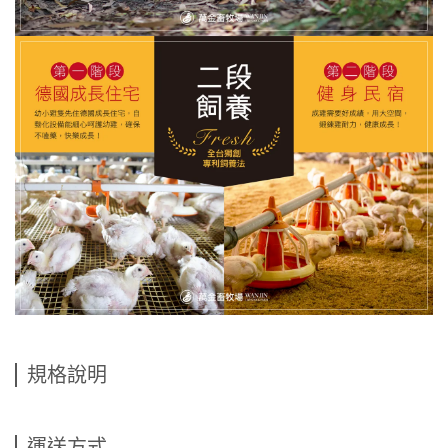
規格說明
運送方式