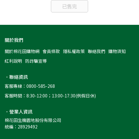
已售完
關於我們
關於棉花田購物網
會員條款
隱私權政策
聯絡我們
購物須知
紅利說明
防詐騙宣導
．聯絡資訊
客服專線：0800-585-268
客服時間：8:30-12:00；13:00-17:30(例假日休)
．營業人資訊
棉花田生機園地股份有限公司
統編：28929492