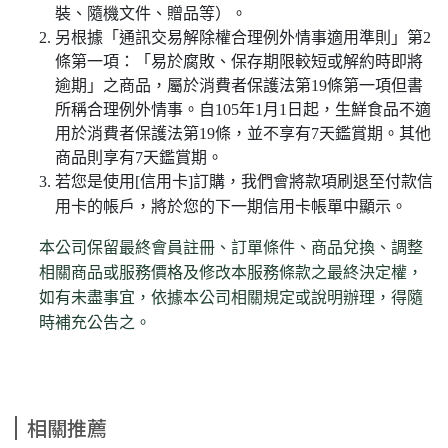
裝、隨機文件、贈品等）。
另根據「通訊交易解除權合理例外情事適用準則」第2
條第一項：「易於腐敗、保存期限較短或解約時即將
逾期」之商品，屬於消費者保護法第19條第一項但書
所稱合理例外情事。自105年1月1日起，生鮮食品不適
用於消費者保護法第19條，並不享有7天鑑賞期。其他
商品則享有7天鑑賞期。
若您是使用[信用卡]訂購，我們會將款項刷退至付款信
用卡的帳戶，將於您的下一期信用卡帳單中顯示。
本公司保留最終會員註冊、訂單條件、商品兌換、調整
相關商品或服務價格及修改本服務條款之最終決定權，
如有未盡事宜，依據本公司相關規定或說明辦理，得隨
時補充公告之。
相關推薦