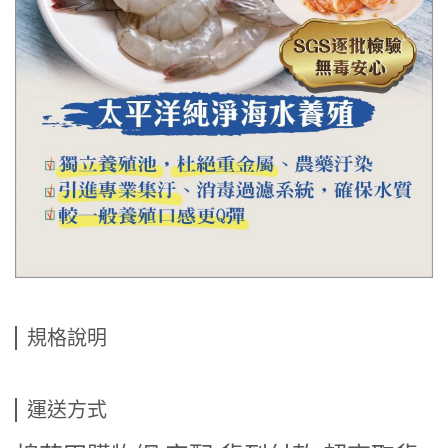
規格說明
運送方式