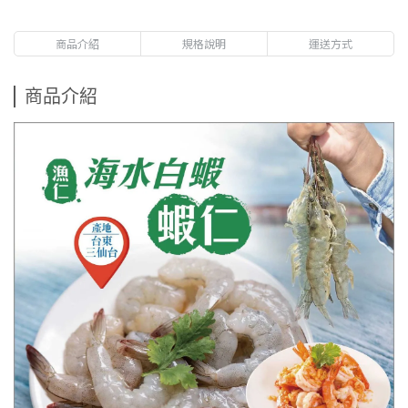
商品介紹
規格說明
運送方式
商品介紹