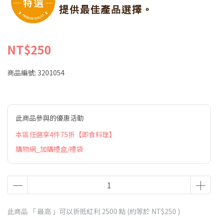
NT$250
商品編號:
3201054
此商品參與的優惠活動
本區任選享4件75折【即食料理】
購物網_加購禮盒/禮袋
此商品 「 最高 」可以折抵紅利
2500
點 (約等於
NT$250
)