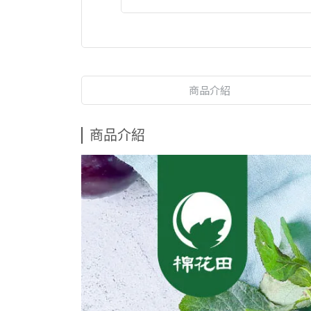
商品介紹
商品介紹