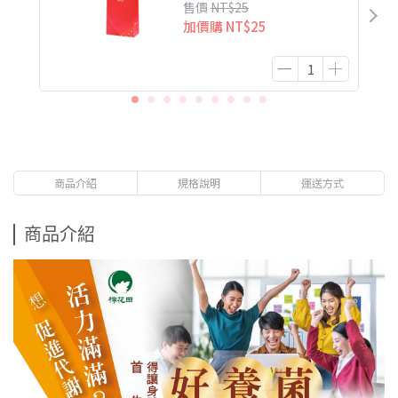
售價
NT$25
加價購
NT$25
商品介紹
規格說明
運送方式
商品介紹