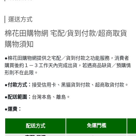
運送方式
棉花田購物網 宅配/貨到付款/超商取貨
購物須知
●棉花田購物網提供之宅配／貨到付款之功能服務，消費者
購買後約１－３工作天內完成出貨，若遇商品缺貨／預購情
形則不在此限。
●
付款方式：
接受信用卡、黑貓貨到付款、超商取貨付款。
●
配送範圍：
台灣本島、離島。
●
運費：
免運門檻
配送方式