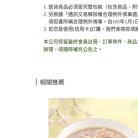
退貨商品必須是完整包裝（包含商品、附
另根據「通訊交易解除權合理例外情事適
項但書所稱合理例外情事。自105年1月
若您是使用[信用卡]訂購，我們會將款
本公司保留最終會員註冊、訂單條件、商品
辦理，得隨時補充公告之。
相關推薦