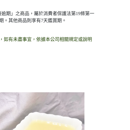
逾期」之商品，屬於消費者保護法第19條第一
賞期。其他商品則享有7天鑑賞期。
，如有未盡事宜，依據本公司相關規定或說明