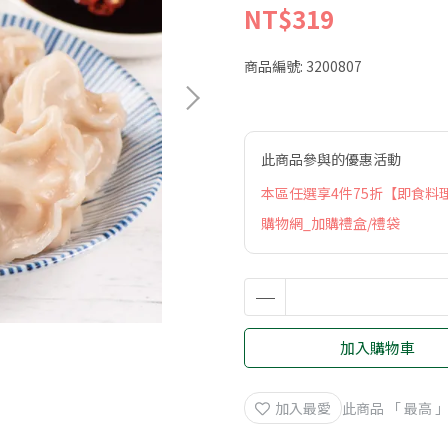
NT$319
商品編號:
3200807
此商品參與的優惠活動
本區任選享4件75折【即食料
購物網_加購禮盒/禮袋
加入購物車
加入最愛
此商品 「 最高