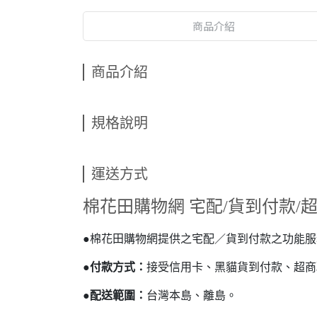
商品介紹
商品介紹
規格說明
運送方式
棉花田購物網 宅配/貨到付款/
●棉花田購物網提供之宅配／貨到付款之功能
●
付款方式：
接受信用卡、黑貓貨到付款、超商
●
配送範圍：
台灣本島、離島。