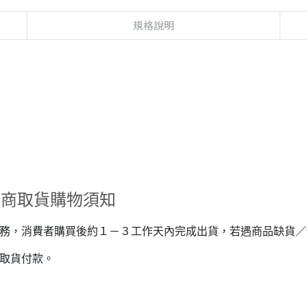
規格說明
超商取貨購物須知
服務，消費者購買後約１－３工作天內完成出貨，若遇商品缺貨
取貨付款。