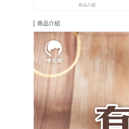
商品介紹
商品介紹